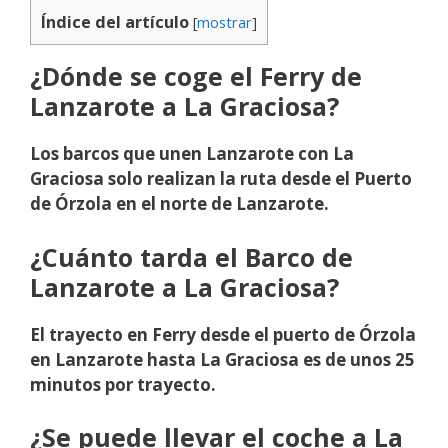
Índice del artículo
[
mostrar
]
¿Dónde se coge el Ferry de
Lanzarote a La Graciosa?
Los barcos que unen Lanzarote con La
Graciosa solo realizan la ruta desde el Puerto
de Órzola en el norte de Lanzarote.
¿Cuánto tarda el Barco de
Lanzarote a La Graciosa?
El trayecto en Ferry desde el puerto de Órzola
en Lanzarote hasta La Graciosa es de unos 25
minutos por trayecto.
¿Se puede llevar el coche a La