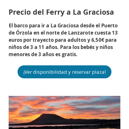
Precio del Ferry a La Graciosa
El barco para ir a La Graciosa desde el Puerto
de Órzola en el norte de Lanzarote cuesta 13
euros por trayecto para adultos y 6,50€ para
niños de 3 a 11 años. Para los bebés y niños
menores de 3 años es gratis.
¡Ver disponibilidad y reservar plaza!