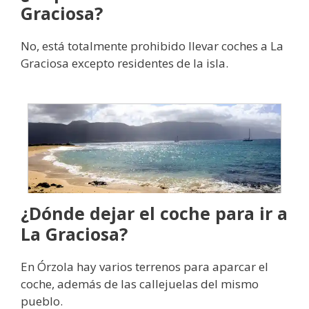
Graciosa?
No, está totalmente prohibido llevar coches a La
Graciosa excepto residentes de la isla.
¿Dónde dejar el coche para ir a
La Graciosa?
En Órzola hay varios terrenos para aparcar el
coche, además de las callejuelas del mismo
pueblo.