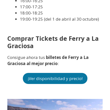
16:00-16:25
17:00-17:25
18:00-18:25
19:00-19:25 (del 1 de abril al 30 octubre)
Comprar Tickets de Ferry a La
Graciosa
Consigue ahora tus
billetes de Ferry a La
Graciosa al mejor precio
:
¡Ver disponibilidad y precio!