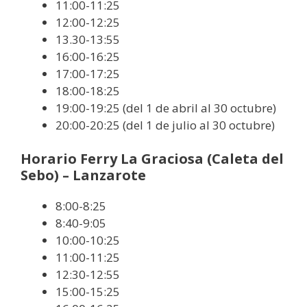
11:00-11:25
12:00-12:25
13.30-13:55
16:00-16:25
17:00-17:25
18:00-18:25
19:00-19:25 (del 1 de abril al 30 octubre)
20:00-20:25 (del 1 de julio al 30 octubre)
Horario Ferry La Graciosa (Caleta del
Sebo) – Lanzarote
8:00-8:25
8:40-9:05
10:00-10:25
11:00-11:25
12:30-12:55
15:00-15:25