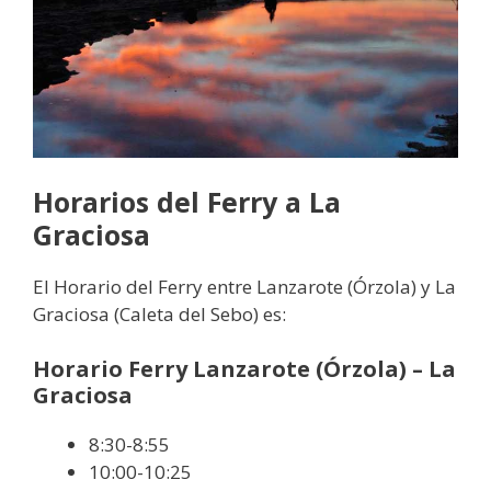
Horarios del Ferry a La
Graciosa
El Horario del Ferry entre Lanzarote (Órzola) y La
Graciosa (Caleta del Sebo) es:
Horario Ferry Lanzarote (Órzola) – La
Graciosa
8:30-8:55
10:00-10:25