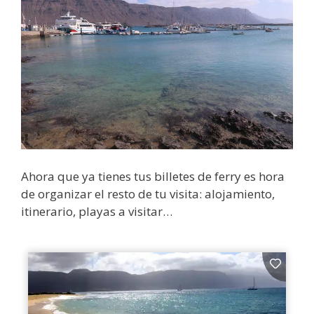
Ahora que ya tienes tus billetes de ferry es hora
de organizar el resto de tu visita: alojamiento,
itinerario, playas a visitar…